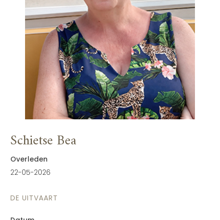
Schietse Bea
Overleden
22-05-2026
DE UITVAART
Datum