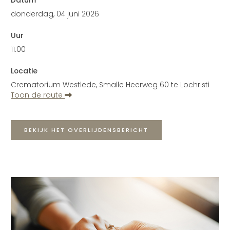
donderdag, 04 juni 2026
Uur
11.00
Locatie
Crematorium Westlede, Smalle Heerweg 60 te Lochristi
Toon de route
BEKIJK HET OVERLIJDENSBERICHT