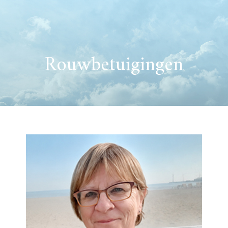
Rouwbetuigingen