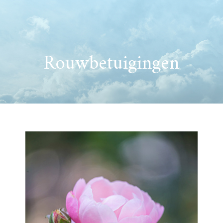
Rouwbetuigingen