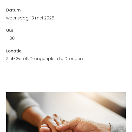
Datum
woensdag, 13 mei 2026
Uur
11.00
Locatie
Sint-Gerolf, Drongenplein te Drongen