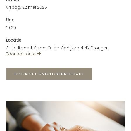
vrijdag, 22 mei 2026
Uur
10.00
Locatie
Aula Uitvaart Cispa, Oude-Abdijstraat 42 Drongen
Toon de route
BEKIJK HET OVERLIJDENSBERICHT