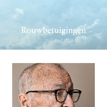
Rouwbetuigingen