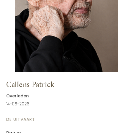
Callens Patrick
Overleden
14-05-2026
DE UITVAART
Datum