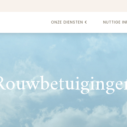
ONZE DIENSTEN
NUTTIGE IN
Rouwbetuiginge