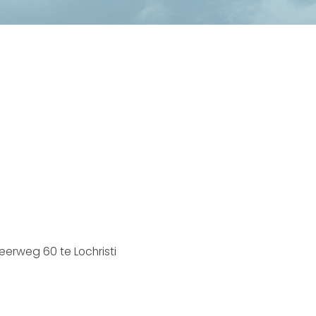
erweg 60 te Lochristi