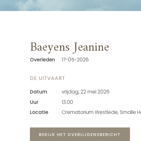
Baeyens Jeanine
Overleden
17-05-2026
DE UITVAART
Datum
vrijdag, 22 mei 2026
Uur
13.00
Locatie
Crematorium Westlede, Smalle He
BEKIJK HET OVERLIJDENSBERICHT